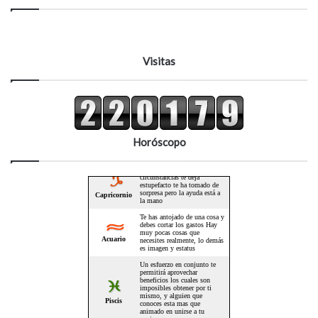
Visitas
Horóscopo