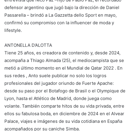
defensor argentino que jugó bajo la dirección de Daniel
Passarella – brindó a La Gazzetta dello Sport en mayo,
confirmó su compromiso con la influencer de moda y
lifestyle.
ANTONELLA D’ALOTTA
Tiene 25 años, es creadora de contenido y, desde 2024,
acompaña a Thiago Almada (25), el mediocampista que se
metió a último momento en el Mundial de Qatar 2022 . En
sus redes , Anto suele publicar no solo los logros
profesionales del jugador oriundo de Fuerte Apache:
desde su paso por el Botafogo de Brasil o el Olympique de
Lyon, hasta el Atlético de Madrid, donde juega como
volante. También comparte hitos de su vida privada, entre
ellos su fabulosa boda, en diciembre de 2024 en el Alvear
Palace, viajes e imágenes de su vida cotidiana en España
acompañados por su caniche Simba.