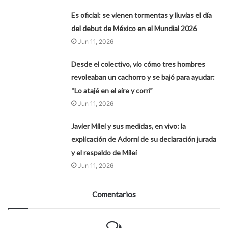
Es oficial: se vienen tormentas y lluvias el día
del debut de México en el Mundial 2026
Jun 11, 2026
Desde el colectivo, vio cómo tres hombres
revoleaban un cachorro y se bajó para ayudar:
“Lo atajé en el aire y corrí”
Jun 11, 2026
Javier Milei y sus medidas, en vivo: la
explicación de Adorni de su declaración jurada
y el respaldo de Milei
Jun 11, 2026
Comentarios