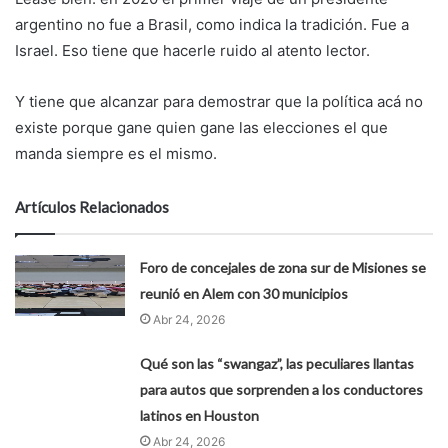
argentino no fue a Brasil, como indica la tradición. Fue a
Israel. Eso tiene que hacerle ruido al atento lector.
Y tiene que alcanzar para demostrar que la política acá no
existe porque gane quien gane las elecciones el que
manda siempre es el mismo.
Artículos Relacionados
Foro de concejales de zona sur de Misiones se
reunió en Alem con 30 municipios
Abr 24, 2026
Qué son las “swangaz”, las peculiares llantas
para autos que sorprenden a los conductores
latinos en Houston
Abr 24, 2026