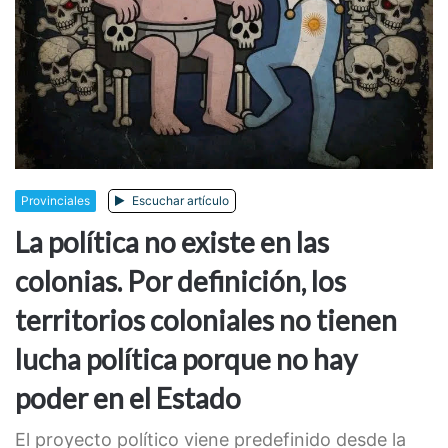
Provinciales
Escuchar artículo
La política no existe en las
colonias. Por definición, los
territorios coloniales no tienen
lucha política porque no hay
poder en el Estado
El proyecto político viene predefinido desde la