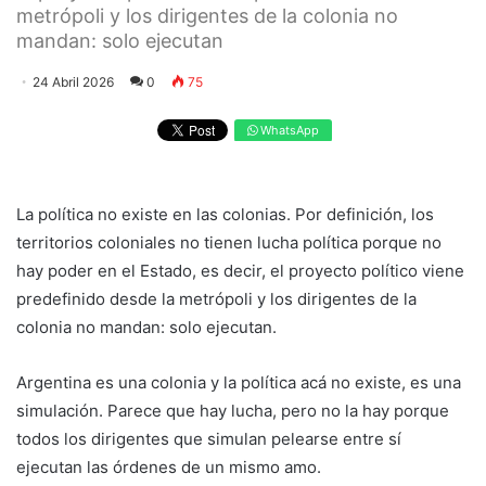
metrópoli y los dirigentes de la colonia no
mandan: solo ejecutan
24 Abril 2026
0
75
WhatsApp
La política no existe en las colonias. Por definición, los
territorios coloniales no tienen lucha política porque no
hay poder en el Estado, es decir, el proyecto político viene
predefinido desde la metrópoli y los dirigentes de la
colonia no mandan: solo ejecutan.
Argentina es una colonia y la política acá no existe, es una
simulación. Parece que hay lucha, pero no la hay porque
todos los dirigentes que simulan pelearse entre sí
ejecutan las órdenes de un mismo amo.