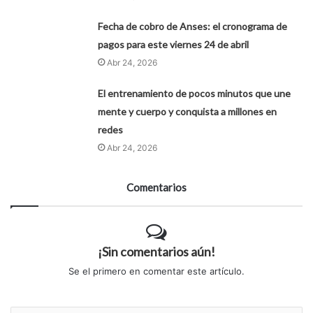
Fecha de cobro de Anses: el cronograma de
pagos para este viernes 24 de abril
Abr 24, 2026
El entrenamiento de pocos minutos que une
mente y cuerpo y conquista a millones en
redes
Abr 24, 2026
Comentarios
¡Sin comentarios aún!
Se el primero en comentar este artículo.