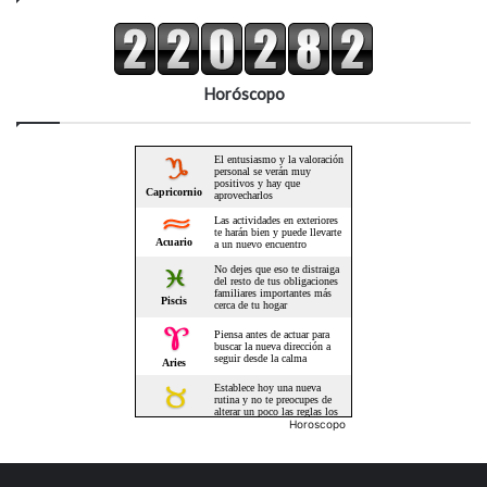
Horóscopo
Horoscopo