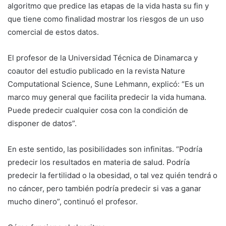
algoritmo que predice las etapas de la vida hasta su fin y
que tiene como finalidad mostrar los riesgos de un uso
comercial de estos datos.
El profesor de la Universidad Técnica de Dinamarca y
coautor del estudio publicado en la revista Nature
Computational Science, Sune Lehmann, explicó: “Es un
marco muy general que facilita predecir la vida humana.
Puede predecir cualquier cosa con la condición de
disponer de datos”.
En este sentido, las posibilidades son infinitas. “Podría
predecir los resultados en materia de salud. Podría
predecir la fertilidad o la obesidad, o tal vez quién tendrá o
no cáncer, pero también podría predecir si vas a ganar
mucho dinero”, continuó el profesor.