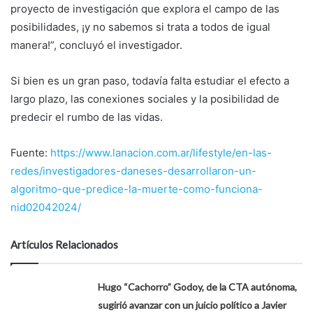
proyecto de investigación que explora el campo de las
posibilidades, ¡y no sabemos si trata a todos de igual
manera!”, concluyó el investigador.
Si bien es un gran paso, todavía falta estudiar el efecto a
largo plazo, las conexiones sociales y la posibilidad de
predecir el rumbo de las vidas.
Fuente:
https://www.lanacion.com.ar/lifestyle/en-las-
redes/investigadores-daneses-desarrollaron-un-
algoritmo-que-predice-la-muerte-como-funciona-
nid02042024/
Artículos Relacionados
Hugo “Cachorro” Godoy, de la CTA autónoma,
sugirió avanzar con un juicio político a Javier