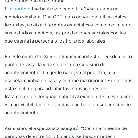
Cómo funciona el algoritmo
El
algoritmo
fue bautizado como Life2Vec, que es un
modelo similar al ChatGPT, pero en vez de utilizar datos
textuales, analiza diferentes estadísticas como nacimiento,
sus estudios médicos, las prestaciones sociales con las
que cuenta la persona o los horarios laborales.
En este contexto, Sune Lehmann manifestó: “Desde cierto
punto de vista, la vida solo es una sucesión de
acontecimientos. La gente nace, va al pediatra, a la
escuela, cambia de casa y contrae matrimonio. Explotamos
esta similitud para adaptar las innovaciones del
tratamiento del lenguaje natural al examen de la evolución
y la previsibilidad de las vidas, con base en secuencias de
acontecimientos”.
Asimismo, el especialista aseguró: “Con una muestra de
personas de entre 35 y 65 años, se busca predecir