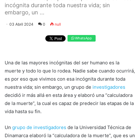
incógnita durante toda nuestra vida; sin
embargo, un ...
03 Abril 2024
0
null
WhatsApp
Una de las mayores incógnitas del ser humano es la
muerte y todo lo que lo rodea. Nadie sabe cuando ocurrirá,
es por eso que vivimos con esa incógnita durante toda
nuestra vida; sin embargo, un grupo de
investigadores
decidió ir más allá en esta área y elaboró una “calculadora
de la muerte”, la cual es capaz de predecir las etapas de la
vida hasta su fin.
Un
grupo de investigadores
de la Universidad Técnica de
Dinamarca elaboró la “calculadora de la muerte”, que es un