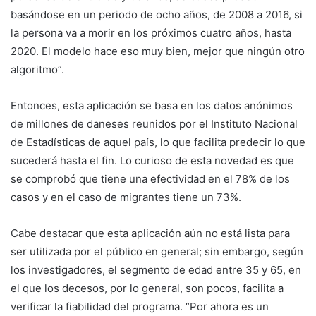
basándose en un periodo de ocho años, de 2008 a 2016, si
la persona va a morir en los próximos cuatro años, hasta
2020. El modelo hace eso muy bien, mejor que ningún otro
algoritmo”.
Entonces, esta aplicación se basa en los datos anónimos
de millones de daneses reunidos por el Instituto Nacional
de Estadísticas de aquel país, lo que facilita predecir lo que
sucederá hasta el fin. Lo curioso de esta novedad es que
se comprobó que tiene una efectividad en el 78% de los
casos y en el caso de migrantes tiene un 73%.
Cabe destacar que esta aplicación aún no está lista para
ser utilizada por el público en general; sin embargo, según
los investigadores, el segmento de edad entre 35 y 65, en
el que los decesos, por lo general, son pocos, facilita a
verificar la fiabilidad del programa. “Por ahora es un