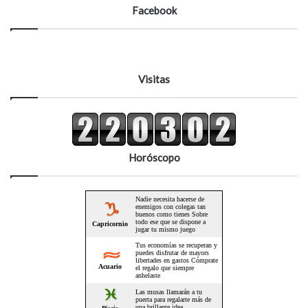
Facebook
Visitas
Horóscopo