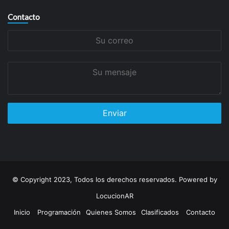
Contacto
Su
correo
Su
mensaje
© Copyright 2023, Todos los derechos reservados. Powered by
LocucionAR
Inicio
Programación
Quienes Somos
Clasificados
Contacto