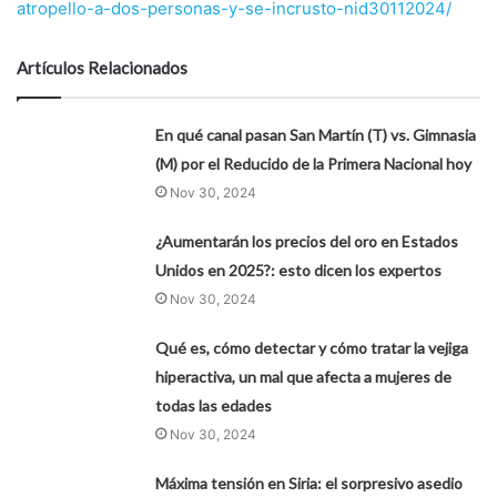
atropello-a-dos-personas-y-se-incrusto-nid30112024/
Artículos Relacionados
En qué canal pasan San Martín (T) vs. Gimnasia
(M) por el Reducido de la Primera Nacional hoy
Nov 30, 2024
¿Aumentarán los precios del oro en Estados
Unidos en 2025?: esto dicen los expertos
Nov 30, 2024
Qué es, cómo detectar y cómo tratar la vejiga
hiperactiva, un mal que afecta a mujeres de
todas las edades
Nov 30, 2024
Máxima tensión en Siria: el sorpresivo asedio