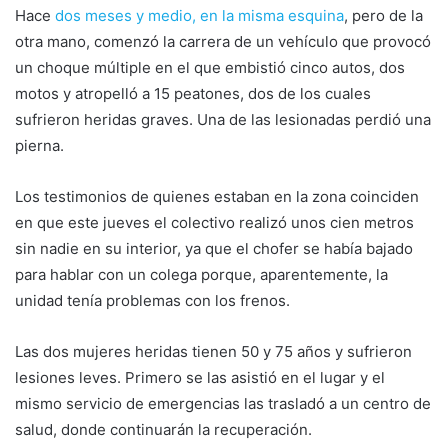
Hace
dos meses y medio, en la misma esquina
, pero de la
otra mano, comenzó la carrera de un vehículo que provocó
un choque múltiple en el que embistió cinco autos, dos
motos y atropelló a 15 peatones, dos de los cuales
sufrieron heridas graves. Una de las lesionadas perdió una
pierna.
Los testimonios de quienes estaban en la zona coinciden
en que este jueves el colectivo realizó unos cien metros
sin nadie en su interior, ya que el chofer se había bajado
para hablar con un colega porque, aparentemente, la
unidad tenía problemas con los frenos.
Las dos mujeres heridas tienen 50 y 75 años y sufrieron
lesiones leves. Primero se las asistió en el lugar y el
mismo servicio de emergencias las trasladó a un centro de
salud, donde continuarán la recuperación.