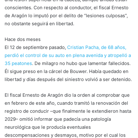
conscientes. Con respecto al conductor, el fiscal Ernesto
de Aragón lo imputó por el delito de “lesiones culposas”,
no obstante seguirá en libertad.
Hace dos meses
El 12 de septiembre pasado,
Cristian Pacha, de 68 años,
perdió el control de su auto en plena avenida y atropelló a
35 peatones
. De milagro no hubo que lamentar fallecidos.
Él sigue preso en la cárcel de Bouwer. Había quedado en
libertad y días después del siniestro volvió a ser detenido.
El fiscal Ernesto de Aragón dio la orden al comprobar que
en febrero de este año, cuando tramitó la renovación del
registro de conducir –que finalmente le extendieron hasta
2029– omitió informar que padecía una patología
neurológica que le producía eventuales
descompensaciones y desmayos, motivo por el cual los