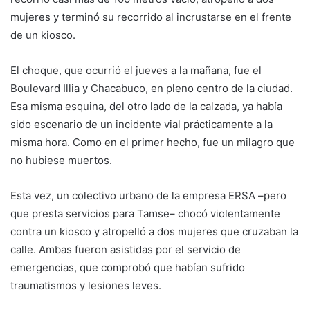
mujeres y terminó su recorrido al incrustarse en el frente
de un kiosco.
El choque, que ocurrió el jueves a la mañana, fue el
Boulevard Illia y Chacabuco, en pleno centro de la ciudad.
Esa misma esquina, del otro lado de la calzada, ya había
sido escenario de un incidente vial prácticamente a la
misma hora. Como en el primer hecho, fue un milagro que
no hubiese muertos.
Esta vez, un colectivo urbano de la empresa ERSA –pero
que presta servicios para Tamse– chocó violentamente
contra un kiosco y atropelló a dos mujeres que cruzaban la
calle. Ambas fueron asistidas por el servicio de
emergencias, que comprobó que habían sufrido
traumatismos y lesiones leves.