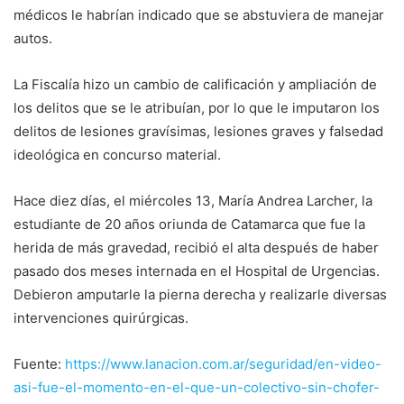
médicos le habrían indicado que se abstuviera de manejar
autos.
La Fiscalía hizo un cambio de calificación y ampliación de
los delitos que se le atribuían, por lo que le imputaron los
delitos de lesiones gravísimas, lesiones graves y falsedad
ideológica en concurso material.
Hace diez días, el miércoles 13, María Andrea Larcher, la
estudiante de 20 años oriunda de Catamarca que fue la
herida de más gravedad, recibió el alta después de haber
pasado dos meses internada en el Hospital de Urgencias.
Debieron amputarle la pierna derecha y realizarle diversas
intervenciones quirúrgicas.
Fuente:
https://www.lanacion.com.ar/seguridad/en-video-
asi-fue-el-momento-en-el-que-un-colectivo-sin-chofer-