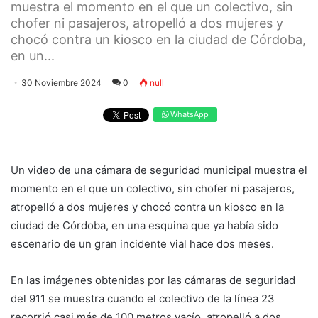
muestra el momento en el que un colectivo, sin
chofer ni pasajeros, atropelló a dos mujeres y
chocó contra un kiosco en la ciudad de Córdoba,
en un...
30 Noviembre 2024
0
null
WhatsApp
Un video de una cámara de seguridad municipal muestra el
momento en el que un colectivo, sin chofer ni pasajeros,
atropelló a dos mujeres y chocó contra un kiosco en la
ciudad de Córdoba, en una esquina que ya había sido
escenario de un gran incidente vial hace dos meses.
En las imágenes obtenidas por las cámaras de seguridad
del 911 se muestra cuando el colectivo de la línea 23
recorrió casi más de 100 metros vacío, atropelló a dos