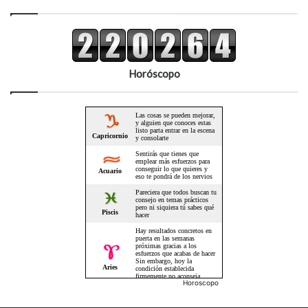
Horóscopo
Horoscopo