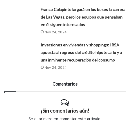
Franco Colapinto largará en los boxes la carrera
de Las Vegas, pero los equipos que pensaban
en él siguen interesados
Nov 24, 2024
Inversiones en viviendas y shoppings: IRSA
apuesta al regreso del crédito hipotecario y a
una inminente recuperación del consumo
Nov 24, 2024
Comentarios
¡Sin comentarios aún!
Se el primero en comentar este artículo.