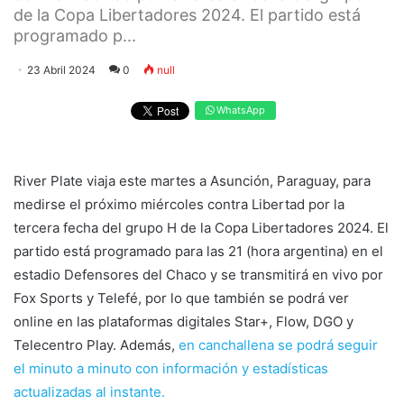
de la Copa Libertadores 2024. El partido está
programado p...
23 Abril 2024
0
null
WhatsApp
River Plate viaja este martes a Asunción, Paraguay, para
medirse el próximo miércoles contra Libertad por la
tercera fecha del grupo H de la Copa Libertadores 2024. El
partido está programado para las 21 (hora argentina) en el
estadio Defensores del Chaco y se transmitirá en vivo por
Fox Sports y Telefé, por lo que también se podrá ver
online en las plataformas digitales Star+, Flow, DGO y
Telecentro Play. Además,
en canchallena se podrá seguir
el minuto a minuto con información y estadísticas
actualizadas al instante.