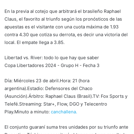
En la previa al cotejo que arbitrará el brasileño Raphael
Claus, el favorito al triunfo según los pronósticos de las
apuestas es el visitante con una cuota máxima de 1.93
contra 4.30 que cotiza su derrota, es decir una victoria del
local. El empate llega a 3.85.
Libertad vs. River: todo lo que hay que saber
Copa Libertadores 2024 - Grupo H - Fecha 3
Día: Miércoles 23 de abril.Hora: 21 (hora
argentina).Estadio: Defensores del Chaco
(Asunción).Árbitro: Raphael Claus (Brasil).TV: Fox Sports y
Telefé.Streaming: Star+, Flow, DGO y Telecentro
Play.Minuto a minuto:
canchallena.
El conjunto guaraní suma tres unidades por su triunfo ante