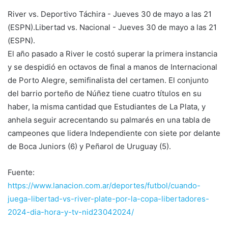
River vs. Deportivo Táchira - Jueves 30 de mayo a las 21
(ESPN).Libertad vs. Nacional - Jueves 30 de mayo a las 21
(ESPN).
El año pasado a River le costó superar la primera instancia
y se despidió en octavos de final a manos de Internacional
de Porto Alegre, semifinalista del certamen. El conjunto
del barrio porteño de Núñez tiene cuatro títulos en su
haber, la misma cantidad que Estudiantes de La Plata, y
anhela seguir acrecentando su palmarés en una tabla de
campeones que lidera Independiente con siete por delante
de Boca Juniors (6) y Peñarol de Uruguay (5).
Fuente:
https://www.lanacion.com.ar/deportes/futbol/cuando-
juega-libertad-vs-river-plate-por-la-copa-libertadores-
2024-dia-hora-y-tv-nid23042024/