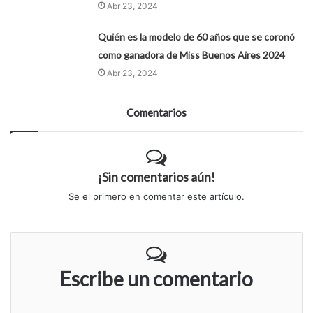
Abr 23, 2024
Quién es la modelo de 60 años que se coronó
como ganadora de Miss Buenos Aires 2024
Abr 23, 2024
Comentarios
¡Sin comentarios aún!
Se el primero en comentar este artículo.
Escribe un comentario