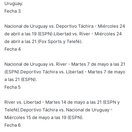
Uruguay.
Fecha 3
Nacional de Uruguay vs. Deportivo Táchira - Miércoles 24
de abril a las 19 (ESPN).Libertad vs. River - Miércoles 24
de abril a las 21 (Fox Sports y Telefé).
Fecha 4
Nacional de Uruguay vs. River - Martes 7 de mayo a las 21
(ESPN).Deportivo Táchira vs. Libertad - Martes 7 de mayo
a las 21 (ESPN).
Fecha 5
River vs. Libertad - Martes 14 de mayo a las 21 (ESPN y
Telefé).Deportivo Táchira vs. Nacional de Uruguay -
Miércoles 15 de mayo a las 19 (ESPN).
Fecha 6