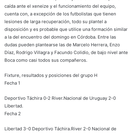
caída ante el xeneize y el funcionamiento del equipo,
cuenta con, a excepción de los futbolistas que tienen
lesiones de larga recuperación, todo su plantel a
disposición y es probable que utilice una formación similar
a la del encuentro del domingo en Córdoba. Entre las
dudas pueden plantearse las de Marcelo Herrera, Enzo
Díaz, Rodrigo Villagra y Facundo Colidio, de bajo nivel ante
Boca como casi todos sus compañeros.
Fixture, resultados y posiciones del grupo H
Fecha 1
Deportivo Táchira 0-2 River.Nacional de Uruguay 2-0
Libertad.
Fecha 2
Libertad 3-0 Deportivo Táchira.River 2-0 Nacional de