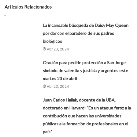
Artículos Relacionados
La incansable búsqueda de Daisy May Queen
por dar con el paradero de sus padres
biológicos
Abr 23, 2024
Oración para pedirle protección a San Jorge,
símbolo de valentía y justicia y urgentes este
martes 23 de abril
Abr 23, 2024
Juan Carlos Hallak, docente de la UBA,
doctorado en Harvard: “Es un ataque feroz a la
contribución que hacen las universidades
públicas a la formación de profesionales en el
país”