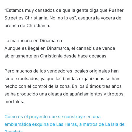
“Estamos muy cansados de que la gente diga que Pusher
Street es Christiania. No, no lo es”, asegura la vocera de
prensa de Christiania.
La marihuana en Dinamarca
Aunque es ilegal en Dinamarca, el cannabis se vende
abiertamente en Christiania desde hace décadas.
Pero muchos de los vendedores locales originales han
sido expulsados, ya que las bandas organizadas se han
hecho con el control de la zona. En los últimos tres años
se ha producido una oleada de apuñalamientos y tiroteos
mortales.
Cómo es el proyecto que se construye en una
emblemática esquina de Las Heras, a metros de La Isla de
Recoleta