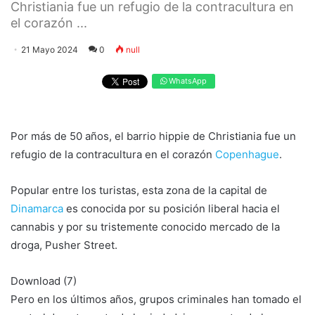
Christiania fue un refugio de la contracultura en
el corazón ...
21 Mayo 2024
0
null
WhatsApp
Por más de 50 años, el barrio hippie de Christiania fue un
refugio de la contracultura en el corazón
Copenhague
.
Popular entre los turistas, esta zona de la capital de
Dinamarca
es conocida por su posición liberal hacia el
cannabis y por su tristemente conocido mercado de la
droga, Pusher Street.
Download (7)
Pero en los últimos años, grupos criminales han tomado el