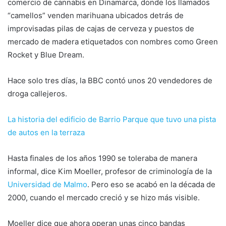
comercio de cannabis en Dinamarca, donde los llamados
“camellos” venden marihuana ubicados detrás de
improvisadas pilas de cajas de cerveza y puestos de
mercado de madera etiquetados con nombres como Green
Rocket y Blue Dream.
Hace solo tres días, la BBC contó unos 20 vendedores de
droga callejeros.
La historia del edificio de Barrio Parque que tuvo una pista
de autos en la terraza
Hasta finales de los años 1990 se toleraba de manera
informal, dice Kim Moeller, profesor de criminología de la
Universidad de Malmo
. Pero eso se acabó en la década de
2000, cuando el mercado creció y se hizo más visible.
Moeller dice que ahora operan unas cinco bandas