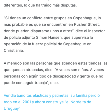
diferentes, lo que ha traído más disputas.
“Si tienes un conflicto entre grupos en Copenhague, lo
más probable es que se encuentren en Pusher Street,
donde pueden dispararse unos a otros”, dice el inspector
de policía adjunto Simon Hansen, que supervisa la
operación de la fuerza policial de Copenhague en
Christiania.
A menudo son las personas que atienden estas tiendas las
que quedan atrapadas, dice. “A veces son niños. A veces
personas con algún tipo de discapacidad y gente que no
puede conseguir trabajo”, dice.
Vendía banditas elásticas y patinetas, su familia perdió
todo en el 2001 y ahora construye "el Nordelta de
Uruguay"