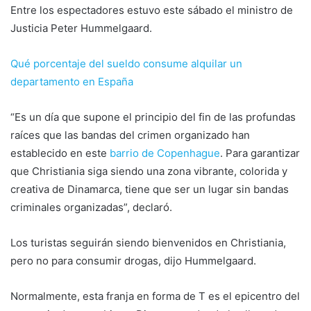
Entre los espectadores estuvo este sábado el ministro de
Justicia Peter Hummelgaard.
Qué porcentaje del sueldo consume alquilar un
departamento en España
“Es un día que supone el principio del fin de las profundas
raíces que las bandas del crimen organizado han
establecido en este
barrio de Copenhague
. Para garantizar
que Christiania siga siendo una zona vibrante, colorida y
creativa de Dinamarca, tiene que ser un lugar sin bandas
criminales organizadas”, declaró.
Los turistas seguirán siendo bienvenidos en Christiania,
pero no para consumir drogas, dijo Hummelgaard.
Normalmente, esta franja en forma de T es el epicentro del