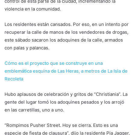
control de esta parte de la ciudad, incrementando la
violencia en la comunidad.
Los residentes están cansados. Por eso, en un intento por
recuperar la calle de manos de los vendedores de drogas,
este sábado sacaron los adoquines de la calle, armados
con palas y palancas.
Cómo es el proyecto que se construye en una
emblemática esquina de Las Heras, a metros de La Isla de
Recoleta
Hubo aplausos de celebración y gritos de “Christiania”. La
gente del lugar tomó los adoquines pesados y los arrojó
en las carretillas, uno a uno.
“Rompimos Pusher Street. Hoy se cierra. Esto es una
especie de fiesta de clausura”, dijo la residente Pia Jagger,