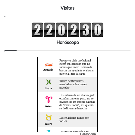
Visitas
Horóscopo
Horoscopo