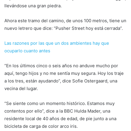
llevándose una gran piedra.
Ahora este tramo del camino, de unos 100 metros, tiene un
nuevo letrero que dice: “Pusher Street hoy está cerrada”.
Las razones por las que un dos ambientes hay que
ocuparlo cuanto antes
“En los últimos cinco o seis años no anduve mucho por
aquí, tengo hijos y no me sentía muy segura. Hoy los traje
a los tres, están ayudando”, dice Sofie Ostergaard, una
vecina del lugar.
“Se siente como un momento histórico. Estamos muy
contentos por ello”, dice a la BBC Hulda Mader, una
residente local de 40 años de edad, de pie junto a una
bicicleta de carga de color arco iris.