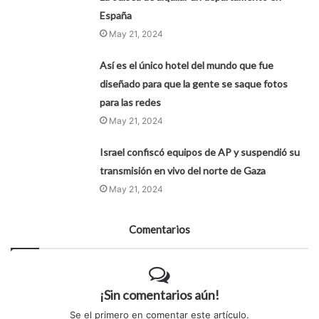
España
May 21, 2024
Así es el único hotel del mundo que fue
diseñado para que la gente se saque fotos
para las redes
May 21, 2024
Israel confiscó equipos de AP y suspendió su
transmisión en vivo del norte de Gaza
May 21, 2024
Comentarios
¡Sin comentarios aún!
Se el primero en comentar este artículo.