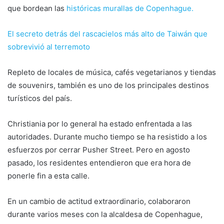
que bordean las
históricas murallas de Copenhague.
El secreto detrás del rascacielos más alto de Taiwán que
sobrevivió al terremoto
Repleto de locales de música, cafés vegetarianos y tiendas
de souvenirs, también es uno de los principales destinos
turísticos del país.
Christiania por lo general ha estado enfrentada a las
autoridades. Durante mucho tiempo se ha resistido a los
esfuerzos por cerrar Pusher Street. Pero en agosto
pasado, los residentes entendieron que era hora de
ponerle fin a esta calle.
En un cambio de actitud extraordinario, colaboraron
durante varios meses con la alcaldesa de Copenhague,