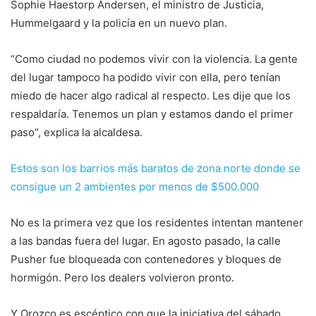
Sophie Haestorp Andersen, el ministro de Justicia,
Hummelgaard y la policía en un nuevo plan.
“Como ciudad no podemos vivir con la violencia. La gente
del lugar tampoco ha podido vivir con ella, pero tenían
miedo de hacer algo radical al respecto. Les dije que los
respaldaría. Tenemos un plan y estamos dando el primer
paso”, explica la alcaldesa.
Estos son los barrios más baratos de zona norte donde se
consigue un 2 ambientes por menos de $500.000
No es la primera vez que los residentes intentan mantener
a las bandas fuera del lugar. En agosto pasado, la calle
Pusher fue bloqueada con contenedores y bloques de
hormigón. Pero los dealers volvieron pronto.
Y Orozco es escéptico con que la iniciativa del sábado