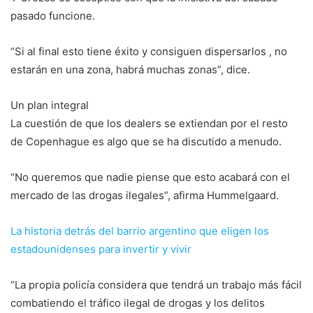
pasado funcione.
“Si al final esto tiene éxito y consiguen dispersarlos , no
estarán en una zona, habrá muchas zonas”, dice.
Un plan integral
La cuestión de que los dealers se extiendan por el resto
de Copenhague es algo que se ha discutido a menudo.
“No queremos que nadie piense que esto acabará con el
mercado de las drogas ilegales”, afirma Hummelgaard.
La historia detrás del barrio argentino que eligen los
estadounidenses para invertir y vivir
“La propia policía considera que tendrá un trabajo más fácil
combatiendo el tráfico ilegal de drogas y los delitos