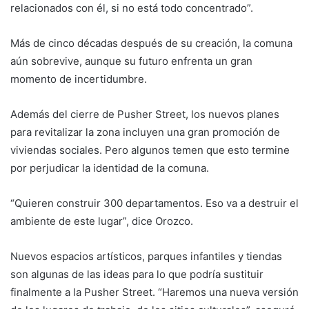
relacionados con él, si no está todo concentrado”.
Más de cinco décadas después de su creación, la comuna
aún sobrevive, aunque su futuro enfrenta un gran
momento de incertidumbre.
Además del cierre de Pusher Street, los nuevos planes
para revitalizar la zona incluyen una gran promoción de
viviendas sociales. Pero algunos temen que esto termine
por perjudicar la identidad de la comuna.
“Quieren construir 300 departamentos. Eso va a destruir el
ambiente de este lugar”, dice Orozco.
Nuevos espacios artísticos, parques infantiles y tiendas
son algunas de las ideas para lo que podría sustituir
finalmente a la Pusher Street. “Haremos una nueva versión