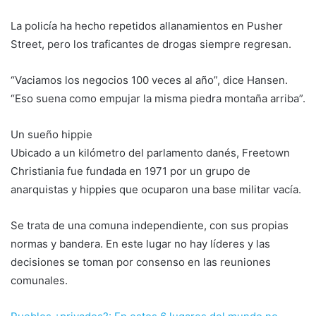
La policía ha hecho repetidos allanamientos en Pusher
Street, pero los traficantes de drogas siempre regresan.
“Vaciamos los negocios 100 veces al año”, dice Hansen.
“Eso suena como empujar la misma piedra montaña arriba”.
Un sueño hippie
Ubicado a un kilómetro del parlamento danés, Freetown
Christiania fue fundada en 1971 por un grupo de
anarquistas y hippies que ocuparon una base militar vacía.
Se trata de una comuna independiente, con sus propias
normas y bandera. En este lugar no hay líderes y las
decisiones se toman por consenso en las reuniones
comunales.