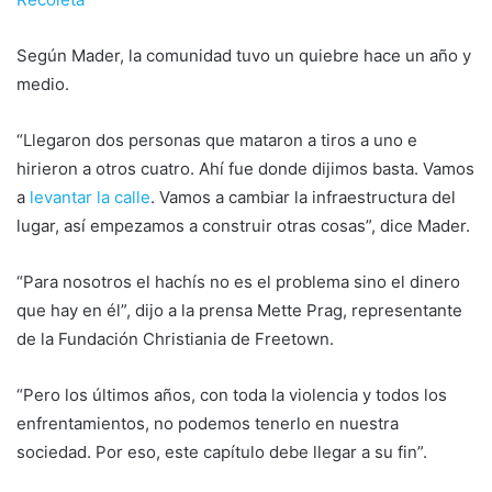
Según Mader, la comunidad tuvo un quiebre hace un año y
medio.
“Llegaron dos personas que mataron a tiros a uno e
hirieron a otros cuatro. Ahí fue donde dijimos basta. Vamos
a
levantar la calle
. Vamos a cambiar la infraestructura del
lugar, así empezamos a construir otras cosas”, dice Mader.
“Para nosotros el hachís no es el problema sino el dinero
que hay en él”, dijo a la prensa Mette Prag, representante
de la Fundación Christiania de Freetown.
“Pero los últimos años, con toda la violencia y todos los
enfrentamientos, no podemos tenerlo en nuestra
sociedad. Por eso, este capítulo debe llegar a su fin”.